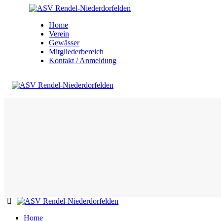
Home
Verein
Gewässer
Mitgliederbereich
Kontakt / Anmeldung
Home